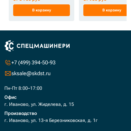
В корзину
В корзину
+7 (499) 394-50-93
sksale@skdst.ru
Пн-Пт 8:00–17:00
Офис
г. Иваново, ул. Жиделева, д. 15
Производство
г. Иваново, ул. 13-я Березниковская, д. 1г