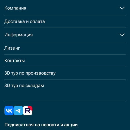
Компания
Доставка и оплата
Информация
Лизинг
Контакты
3D тур по производству
3D тур по складам
Подписаться
на новости и акции