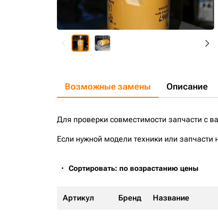
Возможные замены
Описание
Для проверки совместимости запчасти с в
Если нужной модели техники или запчасти 
Сортировать: по возрастанию цены
Артикул
Бренд
Название