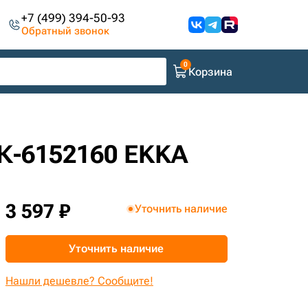
+7 (499) 394-50-93
Обратный звонок
Корзина
СК-6152160 EKKA
3 597 ₽
Уточнить наличие
Уточнить наличие
Нашли дешевле? Сообщите!