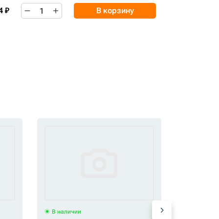
4 ₽
В корзину
В наличии
В наличи