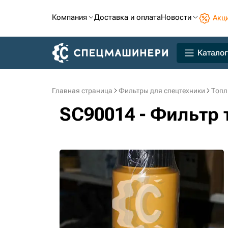
Компания
Доставка и оплата
Новости
Акц
Каталог
Главная страница
Фильтры для спецтехники
Топл
SC90014 - Фильтр