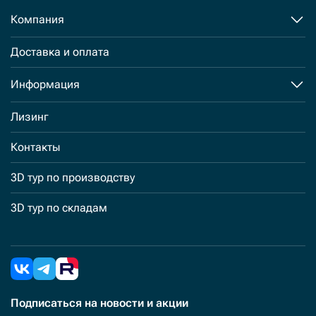
Компания
Доставка и оплата
Информация
Лизинг
Контакты
3D тур по производству
3D тур по складам
Подписаться
на новости и акции