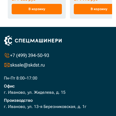
В корзину
В корзину
+7 (499) 394-50-93
sksale@skdst.ru
Пн-Пт 8:00–17:00
Офис
г. Иваново, ул. Жиделева, д. 15
Производство
г. Иваново, ул. 13-я Березниковская, д. 1г