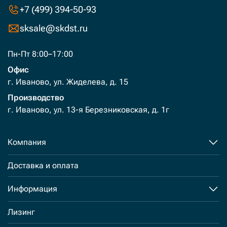
+7 (499) 394-50-93
sksale@skdst.ru
Пн-Пт 8:00–17:00
Офис
г. Иваново, ул. Жиделева, д. 15
Производство
г. Иваново, ул. 13-я Березниковская, д. 1г
Компания
Доставка и оплата
Информация
Лизинг