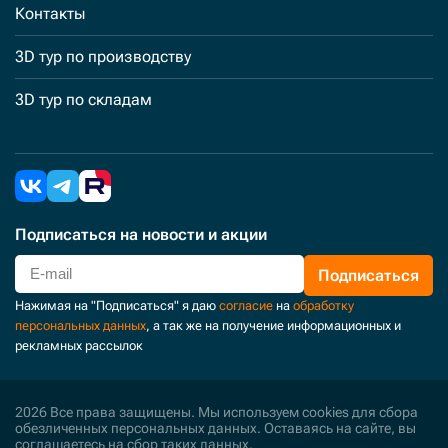
Контакты
3D тур по производству
3D тур по складам
Подписаться
на новости и акции
Подписаться
Нажимая на "Подписаться" я даю
согласие
на
обработку
персональных данных
, а так же на получение информационных и
рекламных рассылок
2026 Все права защищены. Мы используем cookies для сбора
обезличенных персональных данных. Оставаясь на сайте, вы
соглашаетесь на сбор таких данных.