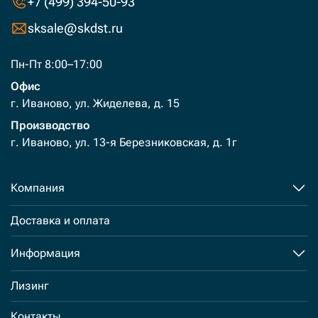
+7 (499) 394-50-93
sksale@skdst.ru
Пн-Пт 8:00–17:00
Офис
г. Иваново, ул. Жиделева, д. 15
Производство
г. Иваново, ул. 13-я Березниковская, д. 1г
Компания
Доставка и оплата
Информация
Лизинг
Контакты