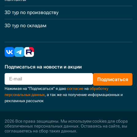
3D тур по производству
3D тур по складам
Подписаться
на новости и акции
Подписаться
Нажимая на "Подписаться" я даю
согласие
на
обработку
персональных данных
, а так же на получение информационных и
рекламных рассылок
2026 Все права защищены. Мы используем cookies для сбора
обезличенных персональных данных. Оставаясь на сайте, вы
соглашаетесь на сбор таких данных.