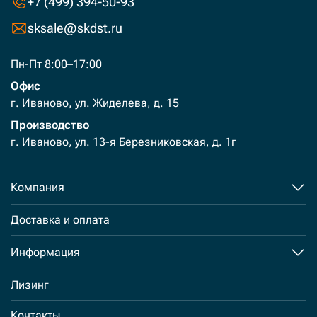
+7 (499) 394-50-93
sksale@skdst.ru
Пн-Пт 8:00–17:00
Офис
г. Иваново, ул. Жиделева, д. 15
Производство
г. Иваново, ул. 13-я Березниковская, д. 1г
Компания
Доставка и оплата
Информация
Лизинг
Контакты