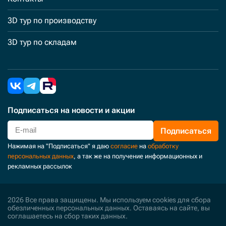
3D тур по производству
3D тур по складам
Подписаться
на новости и акции
Подписаться
Нажимая на "Подписаться" я даю
согласие
на
обработку
персональных данных
, а так же на получение информационных и
рекламных рассылок
2026 Все права защищены. Мы используем cookies для сбора
обезличенных персональных данных. Оставаясь на сайте, вы
соглашаетесь на сбор таких данных.