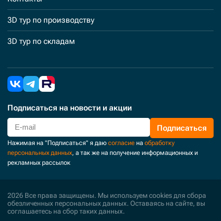
3D тур по производству
3D тур по складам
Подписаться
на новости и акции
Подписаться
Нажимая на "Подписаться" я даю
согласие
на
обработку
персональных данных
, а так же на получение информационных и
рекламных рассылок
2026 Все права защищены. Мы используем cookies для сбора
обезличенных персональных данных. Оставаясь на сайте, вы
соглашаетесь на сбор таких данных.