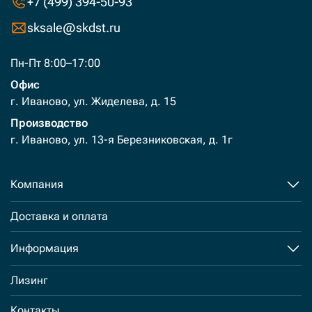
+7 (499) 394-50-93
sksale@skdst.ru
Пн-Пт 8:00–17:00
Офис
г. Иваново, ул. Жиделева, д. 15
Производство
г. Иваново, ул. 13-я Березниковская, д. 1г
Компания
Доставка и оплата
Информация
Лизинг
Контакты