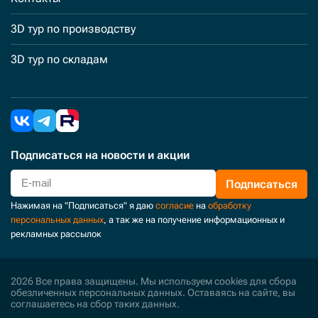
3D тур по производству
3D тур по складам
Подписаться
на новости и акции
Подписаться
Нажимая на "Подписаться" я даю
согласие
на
обработку
персональных данных
, а так же на получение информационных и
рекламных рассылок
2026 Все права защищены. Мы используем cookies для сбора
обезличенных персональных данных. Оставаясь на сайте, вы
соглашаетесь на сбор таких данных.