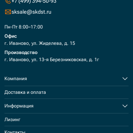
+7 (499) 394-50-93
sksale@skdst.ru
Пн-Пт 8:00–17:00
Офис
г. Иваново, ул. Жиделева, д. 15
Производство
г. Иваново, ул. 13-я Березниковская, д. 1г
Компания
Доставка и оплата
Информация
Лизинг
Контакты