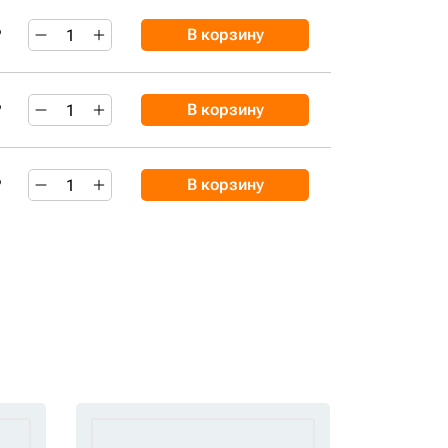
₽
В корзину
₽
В корзину
₽
В корзину