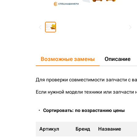
Возможные замены
Описание
Для проверки совместимости запчасти с в
Если нужной модели техники или запчасти 
Сортировать: по возрастанию цены
Артикул
Бренд
Название