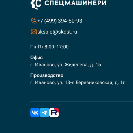
+7 (499) 394-50-93
sksale@skdst.ru
Пн-Пт 8:00–17:00
Офис
г. Иваново, ул. Жиделева, д. 15
Производство
г. Иваново, ул. 13-я Березниковская, д. 1г