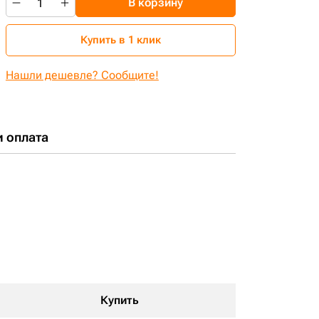
В корзину
Купить в 1 клик
Нашли дешевле? Сообщите!
и оплата
Купить