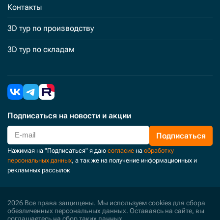
Контакты
3D тур по производству
3D тур по складам
Подписаться
на новости и акции
Подписаться
Нажимая на "Подписаться" я даю
согласие
на
обработку
персональных данных
, а так же на получение информационных и
рекламных рассылок
2026 Все права защищены. Мы используем cookies для сбора
обезличенных персональных данных. Оставаясь на сайте, вы
соглашаетесь на сбор таких данных.