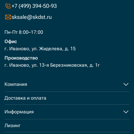
+7 (499) 394-50-93
sksale@skdst.ru
Пн-Пт 8:00–17:00
Офис
г. Иваново, ул. Жиделева, д. 15
Производство
г. Иваново, ул. 13-я Березниковская, д. 1г
Компания
Доставка и оплата
Информация
Лизинг