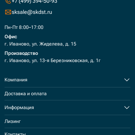
+7 (499) 394-50-93
sksale@skdst.ru
Пн-Пт 8:00–17:00
Офис
г. Иваново, ул. Жиделева, д. 15
Производство
г. Иваново, ул. 13-я Березниковская, д. 1г
Компания
Доставка и оплата
Информация
Лизинг
Контакты