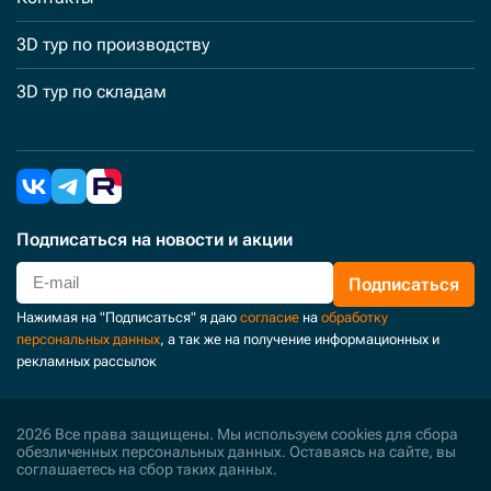
3D тур по производству
3D тур по складам
Подписаться
на новости и акции
Подписаться
Нажимая на "Подписаться" я даю
согласие
на
обработку
персональных данных
, а так же на получение информационных и
рекламных рассылок
2026 Все права защищены. Мы используем cookies для сбора
обезличенных персональных данных. Оставаясь на сайте, вы
соглашаетесь на сбор таких данных.