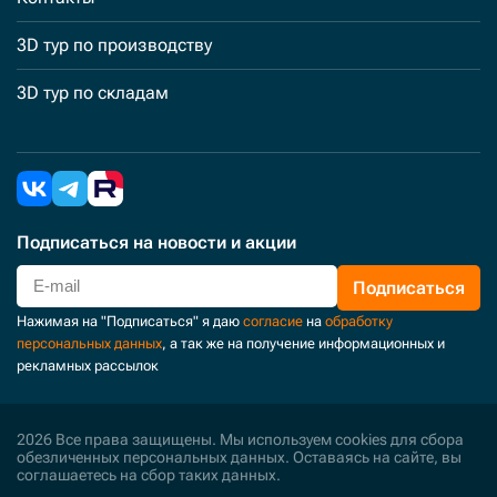
3D тур по производству
3D тур по складам
Подписаться
на новости и акции
Подписаться
Нажимая на "Подписаться" я даю
согласие
на
обработку
персональных данных
, а так же на получение информационных и
рекламных рассылок
2026 Все права защищены. Мы используем cookies для сбора
обезличенных персональных данных. Оставаясь на сайте, вы
соглашаетесь на сбор таких данных.