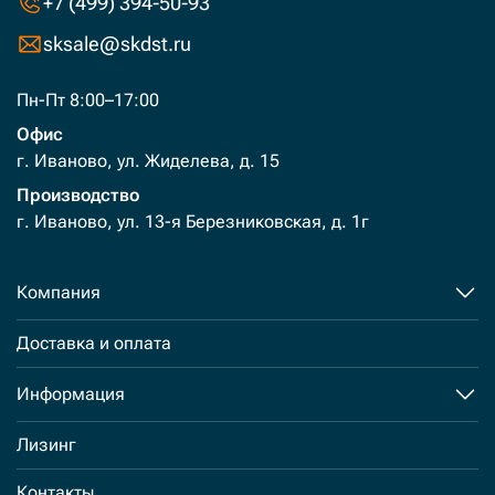
+7 (499) 394-50-93
sksale@skdst.ru
Пн-Пт 8:00–17:00
Офис
г. Иваново, ул. Жиделева, д. 15
Производство
г. Иваново, ул. 13-я Березниковская, д. 1г
Компания
Доставка и оплата
Информация
Лизинг
Контакты